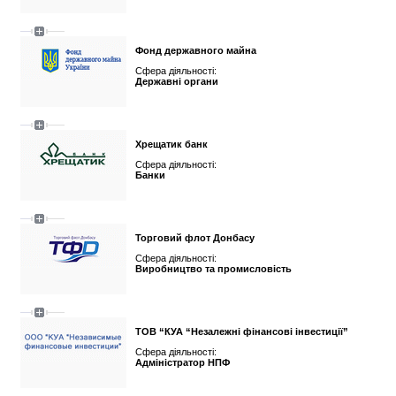
Фонд державного майна
Сфера діяльності:
Державні органи
Хрещатик банк
Сфера діяльності:
Банки
Торговий флот Донбасу
Сфера діяльності:
Виробництво та промисловість
ТОВ “КУА “Незалежні фінансові інвестиції”
Сфера діяльності:
Адміністратор НПФ