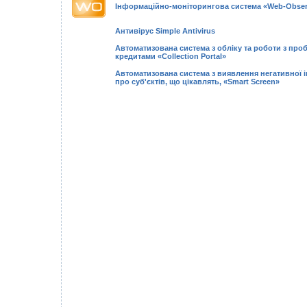
Інформаційно-моніторингова система «Web-Obser
Антивірус Simple Antivirus
Автоматизована система з обліку та роботи з пр
кредитами «Collection Portal»
Автоматизована система з виявлення негативної 
про суб'єктів, що цікавлять, «Smart Screen»