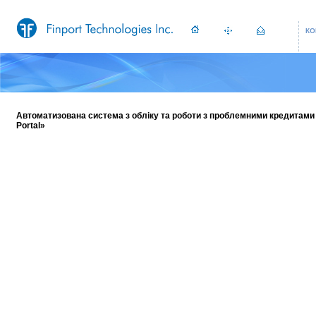
КО
Автоматизована система з обліку та роботи з проблемними кредитами 
Portal»